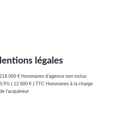
entions légales
218 000 € Honoraires d'agence non inclus
5.5% ( 12 000 € ) TTC Honoraires à la charge
de l'acquéreur