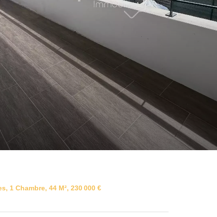
s, 1 Chambre, 44 M², 230 000 €