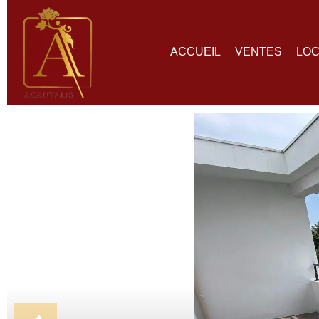
ACCUEIL
VENTES
LOC