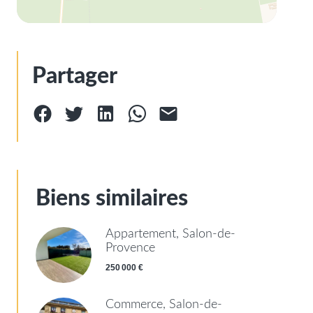
Partager
Biens similaires
Appartement, Salon-de-
Provence
250 000 €
Commerce, Salon-de-