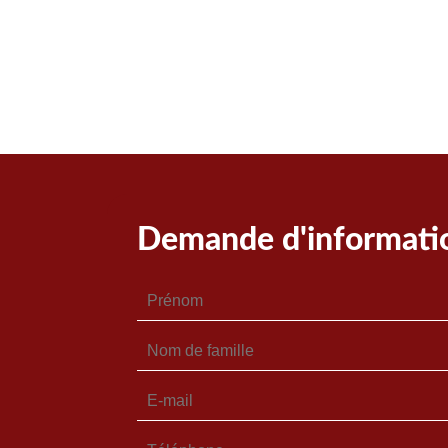
Demande d'informati