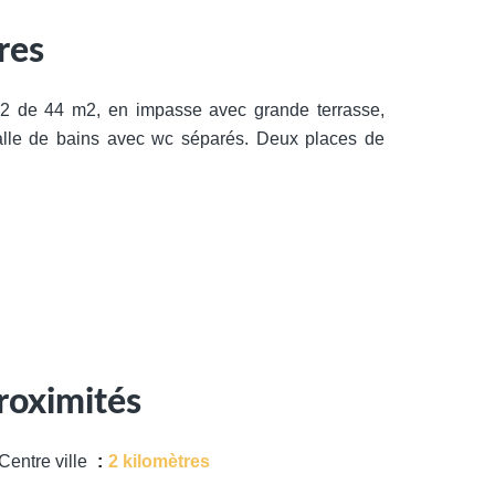
res
de 44 m2, en impasse avec grande terrasse,
salle de bains avec wc séparés. Deux places de
roximités
Centre ville
2 kilomètres