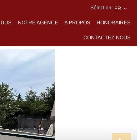
Sélection
FR
NDUS
NOTRE AGENCE
A PROPOS
HONORAIRES
CONTACTEZ-NOUS