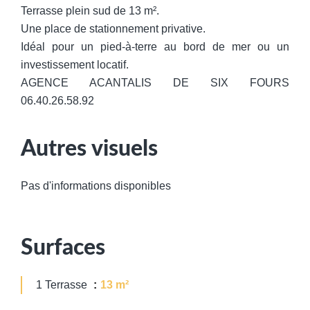
Terrasse plein sud de 13 m².
Une place de stationnement privative.
Idéal pour un pied-à-terre au bord de mer ou un
investissement locatif.
AGENCE ACANTALIS DE SIX FOURS
06.40.26.58.92
Autres visuels
Pas d'informations disponibles
Surfaces
1 Terrasse
13 m²