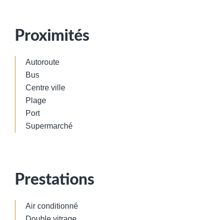
Proximités
Autoroute
Bus
Centre ville
Plage
Port
Supermarché
Prestations
Air conditionné
Double vitrage