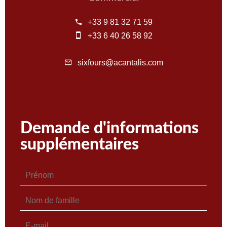
+33 9 81 32 71 59
+33 6 40 26 58 92
sixfours@acantalis.com
Demande d'informations
supplémentaires