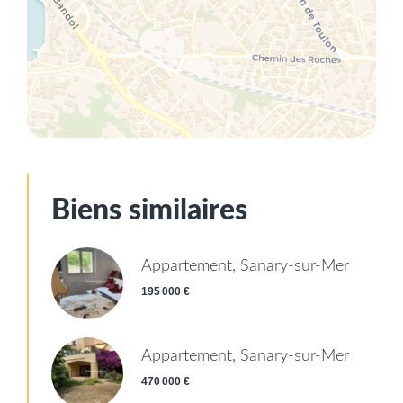
Biens similaires
Appartement, Sanary-sur-Mer
195 000 €
Appartement, Sanary-sur-Mer
470 000 €