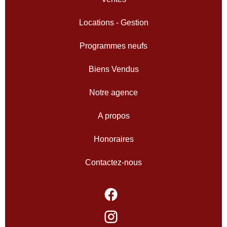
Locations - Gestion
Programmes neufs
Biens Vendus
Notre agence
A propos
Honoraires
Contactez-nous