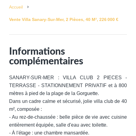
Accueil
Vente Villa Sanary-Sur-Mer, 2 Pièces, 40 M², 226 000 €
Informations
complémentaires
SANARY-SUR-MER : VILLA CLUB 2 PIECES -
TERRASSE - STATIONNEMENT PRIVATIF et à 800
mètres à pied de la plage de la Gorguette.
Dans un cadre calme et sécurisé, jolie villa club de 40
m², composée :
- Au rez-de-chaussée : belle pièce de vie avec cuisine
entièrement équipée, salle d'eau avec toilette.
- À l'étage : une chambre mansardée.