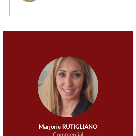
Marjorie RUTIGLIANO
Commercial