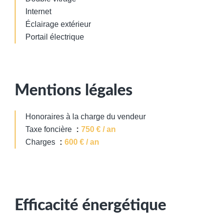
Internet
Éclairage extérieur
Portail électrique
Mentions légales
Honoraires à la charge du vendeur
Taxe foncière
750 € / an
Charges
600 € / an
Efficacité énergétique