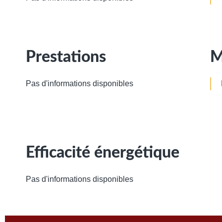
Prestations
M
Pas d'informations disponibles
Efficacité énergétique
Pas d'informations disponibles