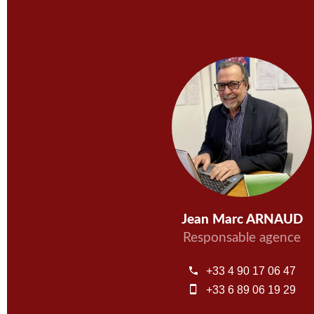
Jean Marc ARNAUD
Responsable agence
+33 4 90 17 06 47
+33 6 89 06 19 29