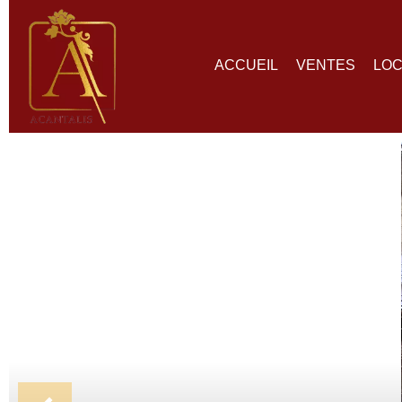
ACCUEIL
VENTES
LOC