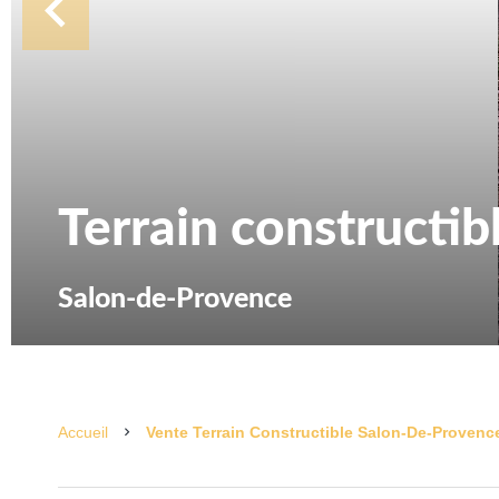
Terrain constructib
Salon-de-Provence
Accueil
Vente Terrain Constructible Salon-De-Provence