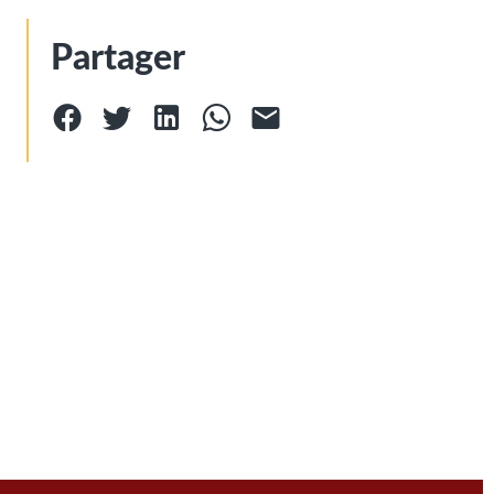
Partager