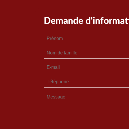
Demande d'informat