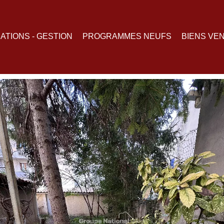
ATIONS - GESTION
PROGRAMMES NEUFS
BIENS VE