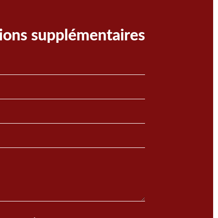
ions supplémentaires