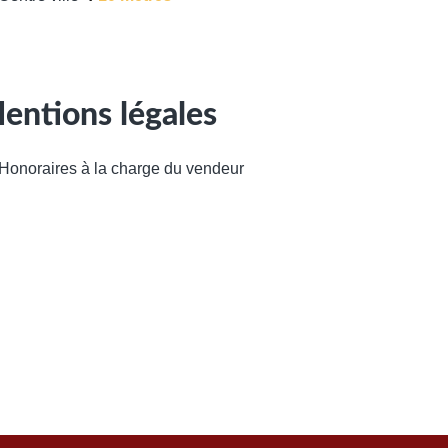
entions légales
Honoraires à la charge du vendeur