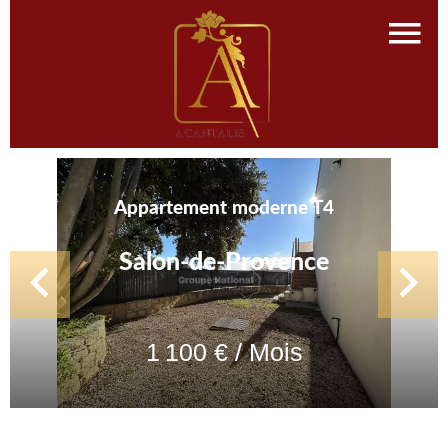
Appartement moderne T4
Salon-de-Provence
1 100 € / Mois