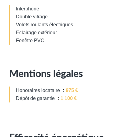
Interphone
Double vitrage
Volets roulants électriques
Éclairage extérieur
Fenêtre PVC
Mentions légales
Honoraires locataire
975 €
Dépôt de garantie
1 100 €