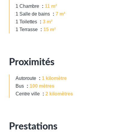
1 Chambre
11 m²
1 Salle de bains
7 m²
1 Toilettes
3 m²
1 Terrasse
15 m²
Proximités
Autoroute
1 kilomètre
Bus
100 mètres
Centre ville
2 kilomètres
Prestations