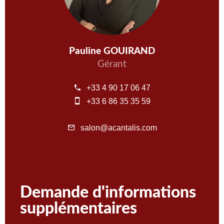
Pauline GOUIRAND
Gérant
+33 4 90 17 06 47
+33 6 86 35 35 59
salon@acantalis.com
Demande d'informations
supplémentaires