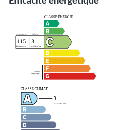
Efficacité énergétique