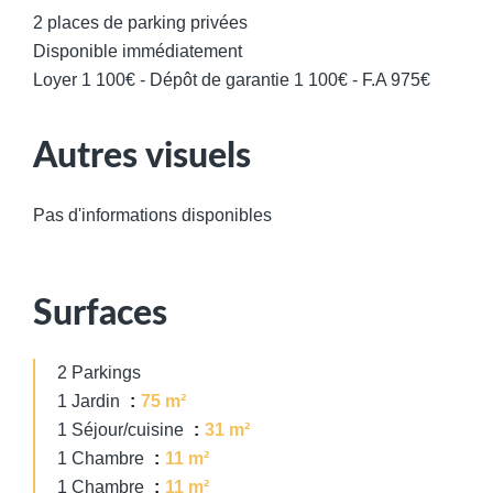
2 places de parking privées
Disponible immédiatement
Loyer 1 100€ - Dépôt de garantie 1 100€ - F.A 975€
Autres visuels
Pas d'informations disponibles
Surfaces
2 Parkings
1 Jardin
75 m²
1 Séjour/cuisine
31 m²
1 Chambre
11 m²
1 Chambre
11 m²