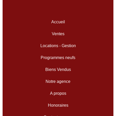
Accueil
Ventes
Locations - Gestion
Programmes neufs
Biens Vendus
Notre agence
A propos
Honoraires