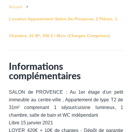
Accueil
Location Appartement Salon-De-Provence, 2 Pièces, 1
Chambre, 31 M², 430 € / Mois (Charges Comprises)
Informations
complémentaires
SALON de PROVENCE : Au 1er étage d'un petit
immeuble au centre-ville , Appartement de type T2 de
31m² comprenant 1 séjour/cuisine lumineux, 1
chambre, salle de bain et WC indépendant
Libre 15 janvier 2021
LOYER 420€ + 10€ de charges - Dépôt de garantie