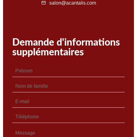
salon@acantalis.com
Demande d'informations
supplémentaires