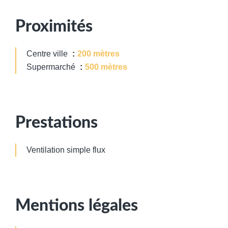
Proximités
Centre ville
200 mètres
Supermarché
500 mètres
Prestations
Ventilation simple flux
Mentions légales