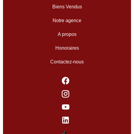
Biens Vendus
Notre agence
A propos
Honoraires
Contactez-nous