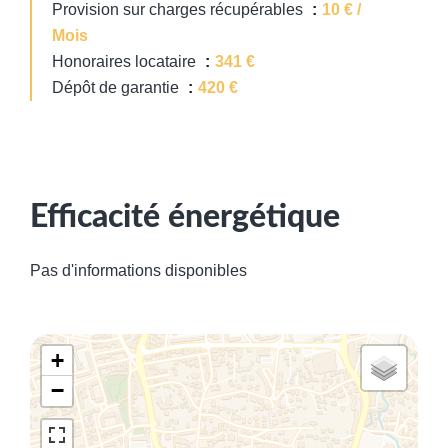
Provision sur charges récupérables
10 € /
Mois
Honoraires locataire
341 €
Dépôt de garantie
420 €
Efficacité énergétique
Pas d'informations disponibles
+
−