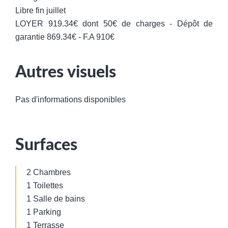
Libre fin juillet
LOYER 919.34€ dont 50€ de charges - Dépôt de
garantie 869.34€ - F.A 910€
Autres visuels
Pas d'informations disponibles
Surfaces
2 Chambres
1 Toilettes
1 Salle de bains
1 Parking
1 Terrasse