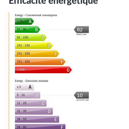
Efficacité énergétique