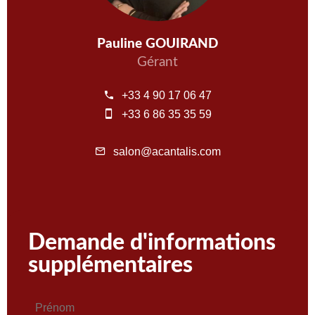
Pauline GOUIRAND
Gérant
+33 4 90 17 06 47
+33 6 86 35 35 59
salon@acantalis.com
Demande d'informations
supplémentaires