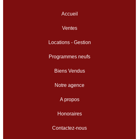
Accueil
Ventes
Locations - Gestion
Programmes neufs
Biens Vendus
Notre agence
A propos
Honoraires
Contactez-nous