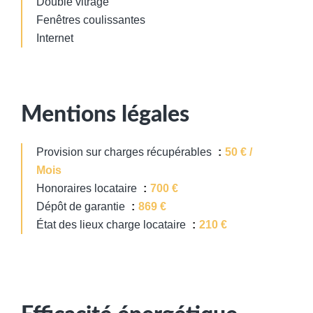
Double vitrage
Fenêtres coulissantes
Internet
Mentions légales
Provision sur charges récupérables
50 € /
Mois
Honoraires locataire
700 €
Dépôt de garantie
869 €
État des lieux charge locataire
210 €