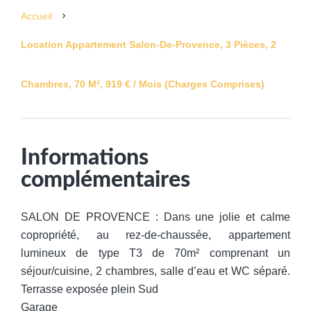
Accueil
Location Appartement Salon-De-Provence, 3 Pièces, 2
Chambres, 70 M², 919 € / Mois (Charges Comprises)
Informations
complémentaires
SALON DE PROVENCE : Dans une jolie et calme
copropriété, au rez-de-chaussée, appartement
lumineux de type T3 de 70m² comprenant un
séjour/cuisine, 2 chambres, salle d’eau et WC séparé.
Terrasse exposée plein Sud
Garage