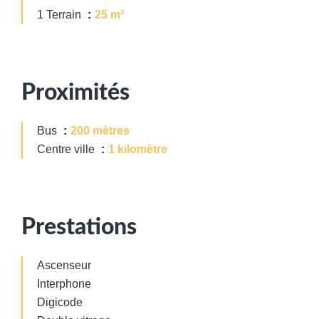
1 Terrain
25 m²
Proximités
Bus
200 mètres
Centre ville
1 kilomètre
Prestations
Ascenseur
Interphone
Digicode