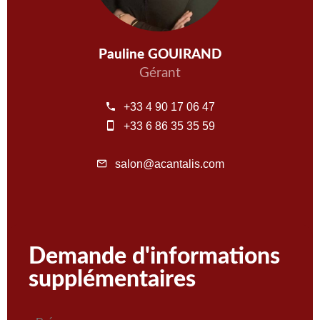
Pauline GOUIRAND
Gérant
+33 4 90 17 06 47
+33 6 86 35 35 59
salon@acantalis.com
Demande d'informations
supplémentaires