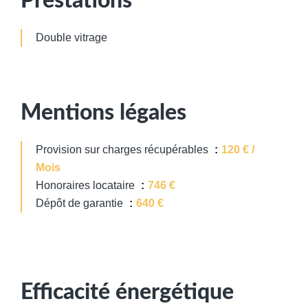
Prestations
Double vitrage
Mentions légales
Provision sur charges récupérables
120 € /
Mois
Honoraires locataire
746 €
Dépôt de garantie
640 €
Efficacité énergétique