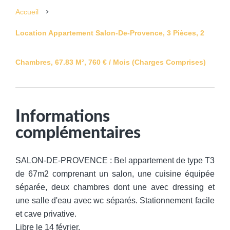
Accueil
Location Appartement Salon-De-Provence, 3 Pièces, 2
Chambres, 67.83 M², 760 € / Mois (Charges Comprises)
Informations
complémentaires
SALON-DE-PROVENCE : Bel appartement de type T3
de 67m2 comprenant un salon, une cuisine équipée
séparée, deux chambres dont une avec dressing et
une salle d'eau avec wc séparés. Stationnement facile
et cave privative.
Libre le 14 février.