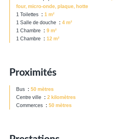
four, micro-onde, plaque, hotte
1 Toilettes
1 m²
1 Salle de douche
4 m²
1 Chambre
9 m²
1 Chambre
12 m²
Proximités
Bus
50 mètres
Centre ville
2 kilomètres
Commerces
50 mètres