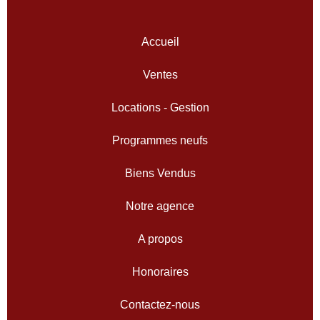
Accueil
Ventes
Locations - Gestion
Programmes neufs
Biens Vendus
Notre agence
A propos
Honoraires
Contactez-nous