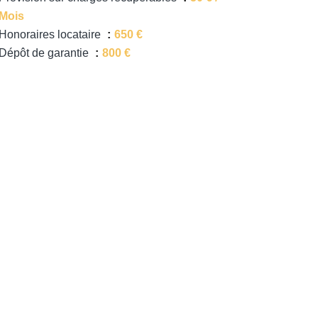
Mois
Honoraires locataire
650 €
Dépôt de garantie
800 €