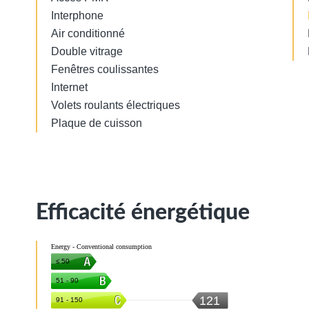
Interphone
Air conditionné
Double vitrage
Fenêtres coulissantes
Internet
Volets roulants électriques
Plaque de cuisson
Efficacité énergétique