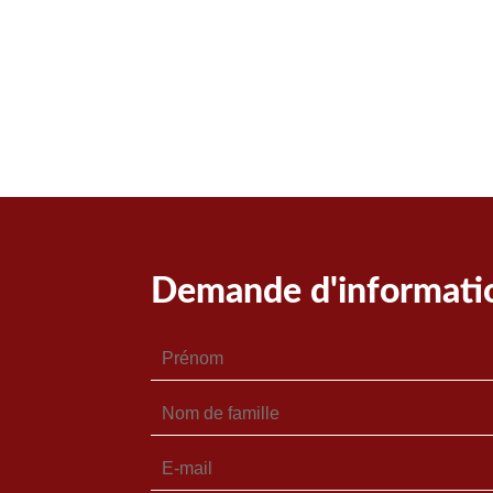
Demande d'informati