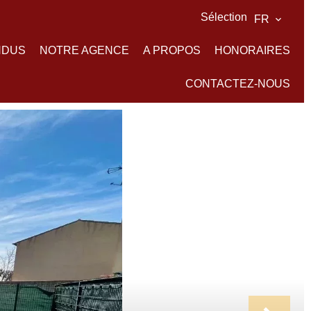
Sélection
FR
NDUS
NOTRE AGENCE
A PROPOS
HONORAIRES
CONTACTEZ-NOUS