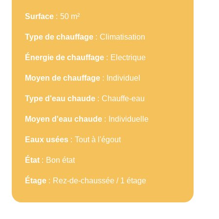
Surface
50 m²
Type de chauffage
Climatisation
Énergie de chauffage
Electrique
Moyen de chauffage
Individuel
Type d'eau chaude
Chauffe-eau
Moyen d'eau chaude
Individuelle
Eaux usées
Tout à l'égout
État
Bon état
Étage
Rez-de-chaussée / 1 étage