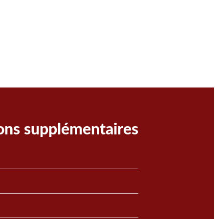
ons supplémentaires