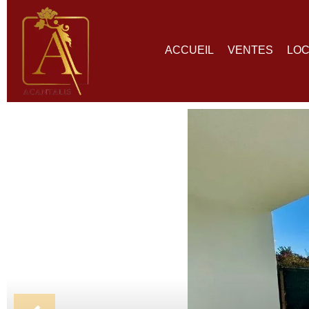
ACCUEIL
VENTES
LOC