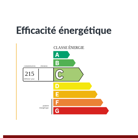
Efficacité énergétique