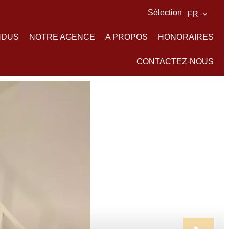
Sélection
FR
NDUS
NOTRE AGENCE
A PROPOS
HONORAIRES
CONTACTEZ-NOUS