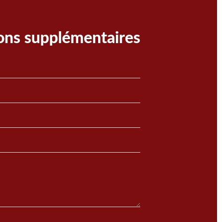
ons supplémentaires