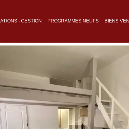
ATIONS - GESTION
PROGRAMMES NEUFS
BIENS VE