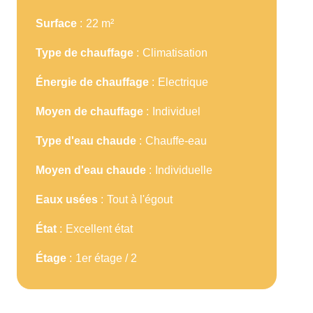
Surface
22 m²
Type de chauffage
Climatisation
Énergie de chauffage
Electrique
Moyen de chauffage
Individuel
Type d'eau chaude
Chauffe-eau
Moyen d'eau chaude
Individuelle
Eaux usées
Tout à l'égout
État
Excellent état
Étage
1er étage / 2