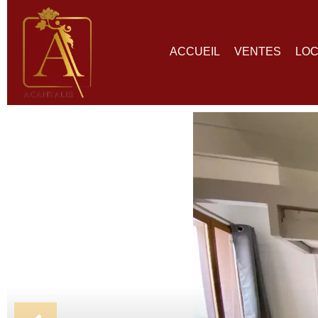
ACCUEIL
VENTES
LOC