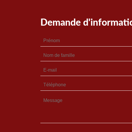
Demande d'informati