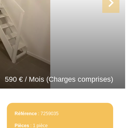
590 € / Mois (Charges comprises)
Référence
7259035
Pièces
1 pièce