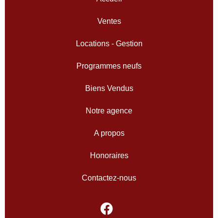
Ventes
Locations - Gestion
Programmes neufs
Biens Vendus
Notre agence
A propos
Honoraires
Contactez-nous