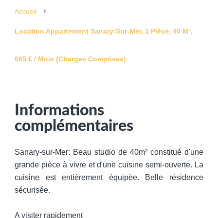
Accueil
Location Appartement Sanary-Sur-Mer, 1 Pièce, 40 M²,
665 € / Mois (Charges Comprises)
Informations
complémentaires
Sanary-sur-Mer: Beau studio de 40m² constitué d'une
grande pièce à vivre et d'une cuisine semi-ouverte. La
cuisine est entièrement équipée. Belle résidence
sécurisée.
A visiter rapidement