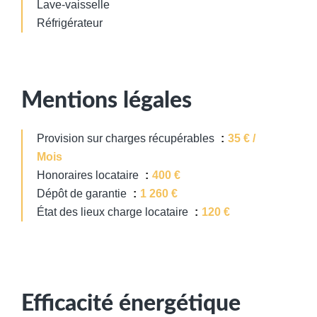
Lave-vaisselle
Réfrigérateur
Mentions légales
Provision sur charges récupérables
35 € /
Mois
Honoraires locataire
400 €
Dépôt de garantie
1 260 €
État des lieux charge locataire
120 €
Efficacité énergétique