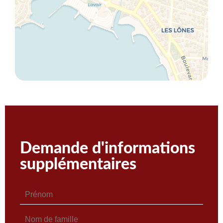
Demande d'informations
supplémentaires