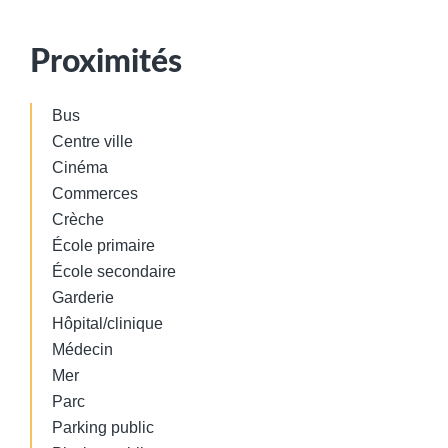
Proximités
Bus
Centre ville
Cinéma
Commerces
Crèche
École primaire
École secondaire
Garderie
Hôpital/clinique
Médecin
Mer
Parc
Parking public