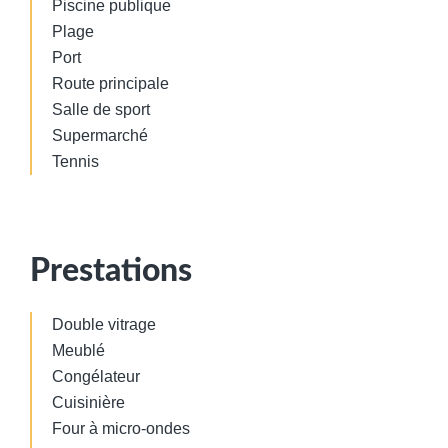
Piscine publique
Plage
Port
Route principale
Salle de sport
Supermarché
Tennis
Prestations
Double vitrage
Meublé
Congélateur
Cuisinière
Four à micro-ondes