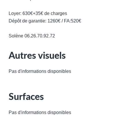
Loyer: 630€+35€ de charges
Dépôt de garantie: 1260€ / FA:520€
Solène 06.26.70.92.72
Autres visuels
Pas d'informations disponibles
Surfaces
Pas d'informations disponibles