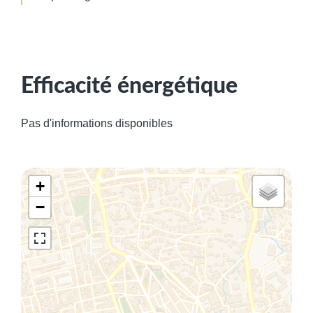
Efficacité énergétique
Pas d'informations disponibles
+
−