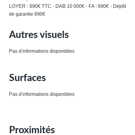
LOYER : 690€ TTC - DAB 10 000€ - FA : 690€ - Dépôt
de garantie 690€
Autres visuels
Pas d'informations disponibles
Surfaces
Pas d'informations disponibles
Proximités