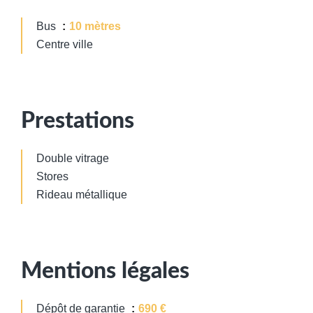
Bus
10 mètres
Centre ville
Prestations
Double vitrage
Stores
Rideau métallique
Mentions légales
Dépôt de garantie
690 €