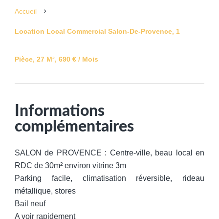
Accueil
Location Local Commercial Salon-De-Provence, 1
Pièce, 27 M², 690 € / Mois
Informations
complémentaires
SALON de PROVENCE : Centre-ville, beau local en
RDC de 30m² environ vitrine 3m
Parking facile, climatisation réversible, rideau
métallique, stores
Bail neuf
A voir rapidement