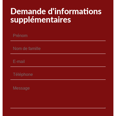
Demande d'informations
supplémentaires