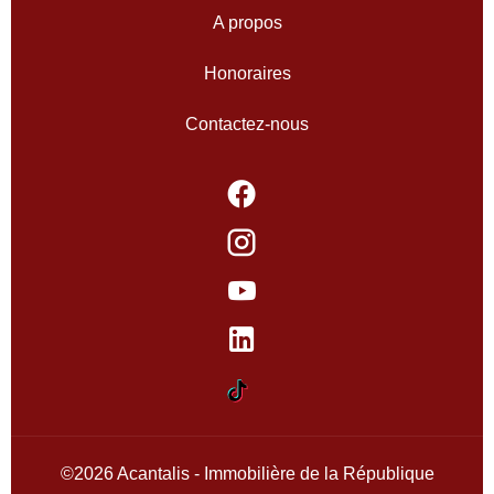
A propos
Honoraires
Contactez-nous
©2026 Acantalis - Immobilière de la République