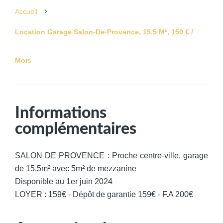
Accueil
Location Garage Salon-De-Provence, 15.5 M², 150 € /
Mois
Informations
complémentaires
SALON DE PROVENCE : Proche centre-ville, garage
de 15.5m² avec 5m² de mezzanine
Disponible au 1er juin 2024
LOYER : 159€ - Dépôt de garantie 159€ - F.A 200€