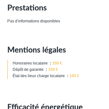
Prestations
Pas d'informations disponibles
Mentions légales
Honoraires locataire
100 €
Dépôt de garantie
150 €
État des lieux charge locataire
100 €
Efficacité énergétique