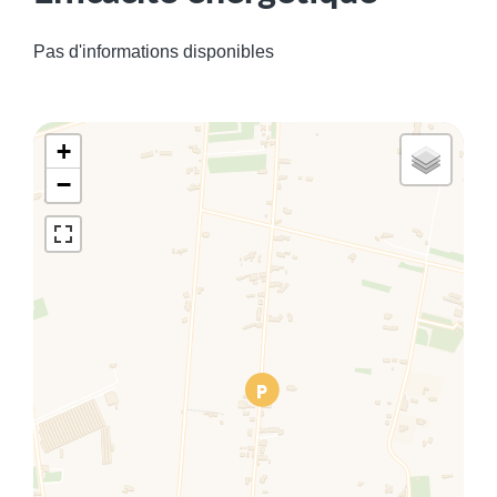
Pas d'informations disponibles
+
−