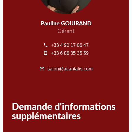
Pauline GOUIRAND
Gérant
+33 4 90 17 06 47
+33 6 86 35 35 59
salon@acantalis.com
Demande d'informations
supplémentaires