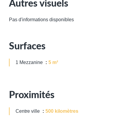
Autres visuels
Pas d'informations disponibles
Surfaces
1 Mezzanine
5 m²
Proximités
Centre ville
500 kilomètres