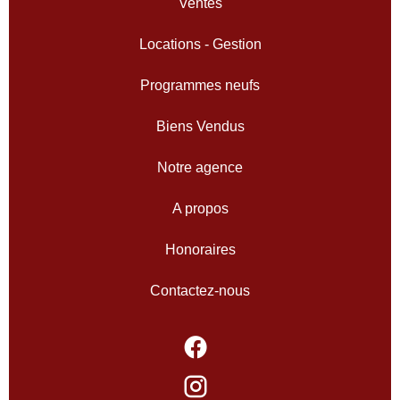
Ventes
Locations - Gestion
Programmes neufs
Biens Vendus
Notre agence
A propos
Honoraires
Contactez-nous