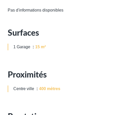
Pas d'informations disponibles
Surfaces
1 Garage
15 m²
Proximités
Centre ville
400 mètres