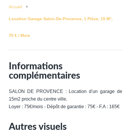
Accueil
Location Garage Salon-De-Provence, 1 Pièce, 15 M²,
75 € / Mois
Informations
complémentaires
SALON DE PROVENCE : Location d'un garage de
15m2 proche du centre ville.
Loyer : 75€/mois - Dépôt de garantie : 75€ - F.A : 165€
Autres visuels