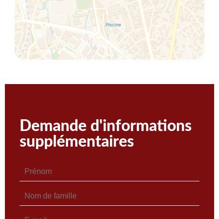
Demande d'informations
supplémentaires