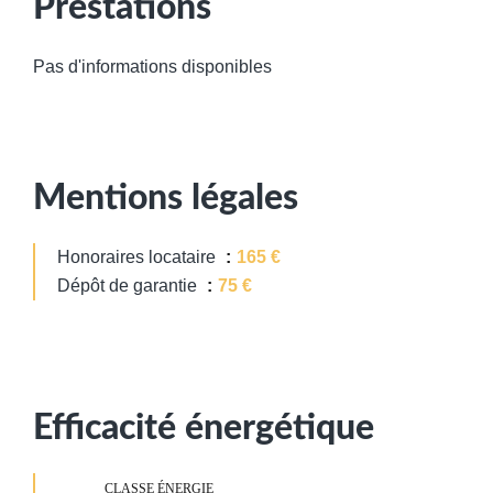
Prestations
Pas d'informations disponibles
Mentions légales
Honoraires locataire
165 €
Dépôt de garantie
75 €
Efficacité énergétique