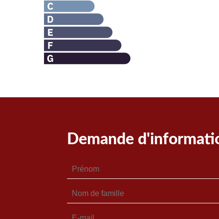
Demande d'informati