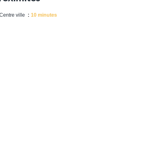
Centre ville
10 minutes