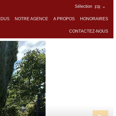
Sélection
FR
NDUS
NOTRE AGENCE
A PROPOS
HONORAIRES
CONTACTEZ-NOUS