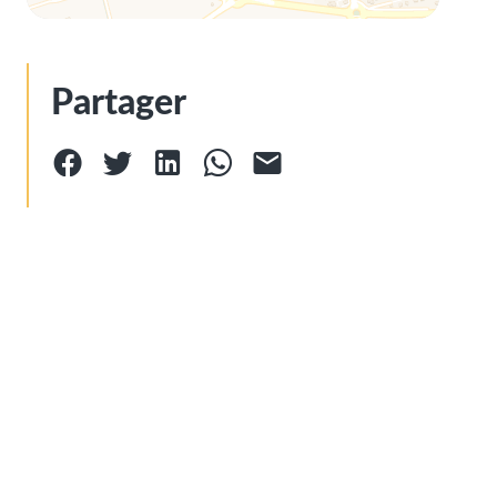
Partager