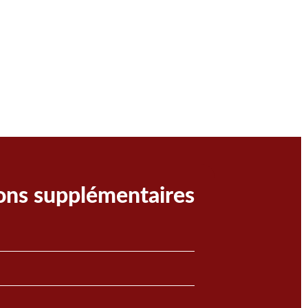
ons supplémentaires