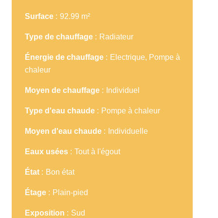
Surface
92.99 m²
Type de chauffage
Radiateur
Énergie de chauffage
Electrique, Pompe à
chaleur
Moyen de chauffage
Individuel
Type d'eau chaude
Pompe à chaleur
Moyen d'eau chaude
Individuelle
Eaux usées
Tout à l'égout
État
Bon état
Étage
Plain-pied
Exposition
Sud