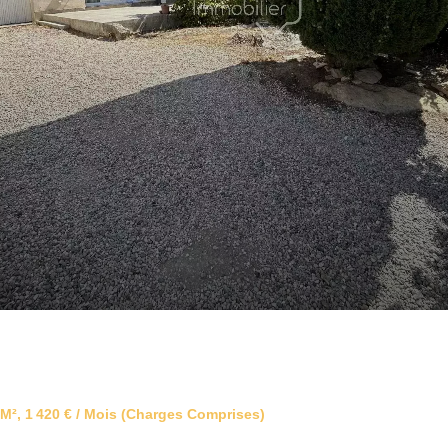
M², 1 420 € / Mois (Charges Comprises)