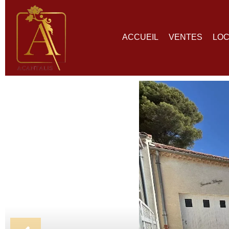
ACCUEIL
VENTES
LOC