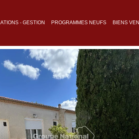
ATIONS - GESTION
PROGRAMMES NEUFS
BIENS VE