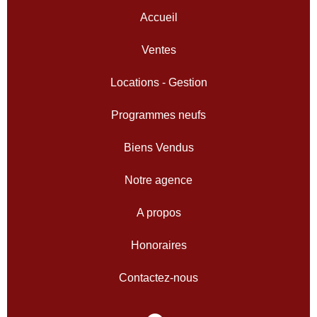
Accueil
Ventes
Locations - Gestion
Programmes neufs
Biens Vendus
Notre agence
A propos
Honoraires
Contactez-nous