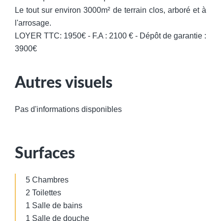
Le tout sur environ 3000m² de terrain clos, arboré et à
l'arrosage.
LOYER TTC: 1950€ - F.A : 2100 € - Dépôt de garantie :
3900€
Autres visuels
Pas d'informations disponibles
Surfaces
5 Chambres
2 Toilettes
1 Salle de bains
1 Salle de douche