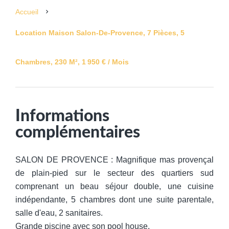
Accueil
Location Maison Salon-De-Provence, 7 Pièces, 5
Chambres, 230 M², 1 950 € / Mois
Informations
complémentaires
SALON DE PROVENCE : Magnifique mas provençal
de plain-pied sur le secteur des quartiers sud
comprenant un beau séjour double, une cuisine
indépendante, 5 chambres dont une suite parentale,
salle d'eau, 2 sanitaires.
Grande piscine avec son pool house.