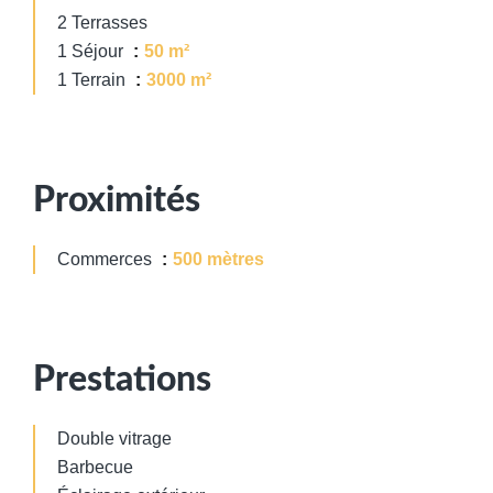
2 Terrasses
1 Séjour
50 m²
1 Terrain
3000 m²
Proximités
Commerces
500 mètres
Prestations
Double vitrage
Barbecue