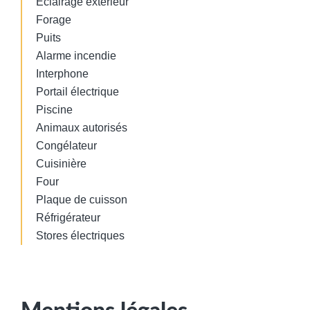
Éclairage extérieur
Forage
Puits
Alarme incendie
Interphone
Portail électrique
Piscine
Animaux autorisés
Congélateur
Cuisinière
Four
Plaque de cuisson
Réfrigérateur
Stores électriques