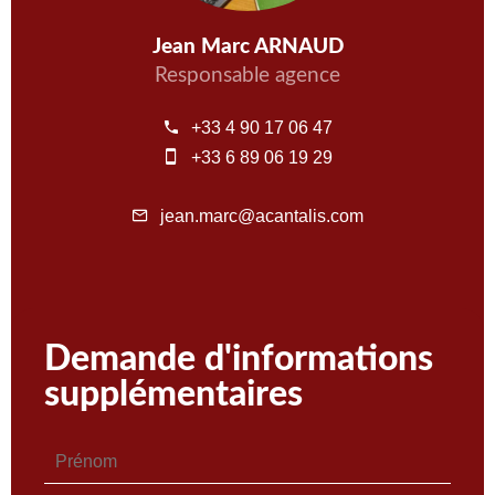
Jean Marc ARNAUD
Responsable agence
+33 4 90 17 06 47
+33 6 89 06 19 29
jean.marc@acantalis.com
Demande d'informations
supplémentaires