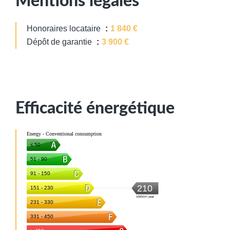
Mentions légales
Honoraires locataire
1 840 €
Dépôt de garantie
3 900 €
Efficacité énergétique