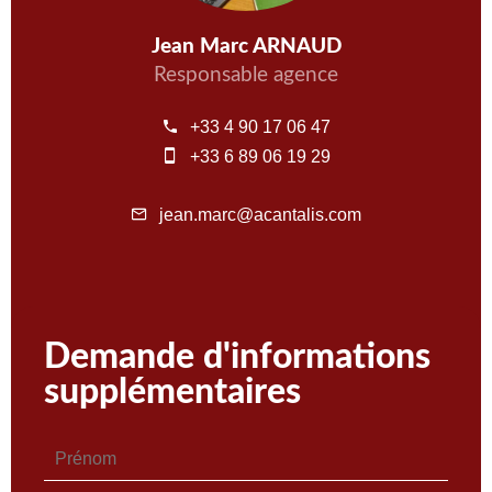
Jean Marc ARNAUD
Responsable agence
+33 4 90 17 06 47
+33 6 89 06 19 29
jean.marc@acantalis.com
Demande d'informations
supplémentaires