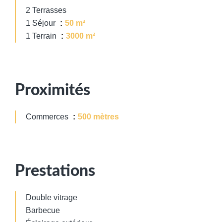
2 Terrasses
1 Séjour
50 m²
1 Terrain
3000 m²
Proximités
Commerces
500 mètres
Prestations
Double vitrage
Barbecue