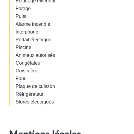
Éclairage extérieur
Forage
Puits
Alarme incendie
Interphone
Portail électrique
Piscine
Animaux autorisés
Congélateur
Cuisinière
Four
Plaque de cuisson
Réfrigérateur
Stores électriques