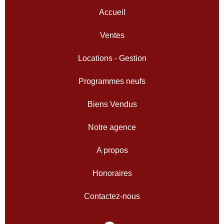
Accueil
Ventes
Locations - Gestion
Programmes neufs
Biens Vendus
Notre agence
A propos
Honoraires
Contactez-nous