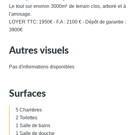
Le tout sur environ 3000m² de terrain clos, arboré et à
l'arrosage.
LOYER TTC: 1950€ - F.A : 2100 € - Dépôt de garantie :
3900€
Autres visuels
Pas d'informations disponibles
Surfaces
5 Chambres
2 Toilettes
1 Salle de bains
1 Salle de douche