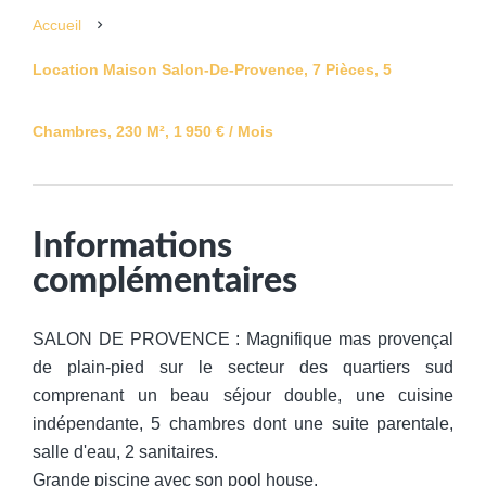
Accueil
Location Maison Salon-De-Provence, 7 Pièces, 5
Chambres, 230 M², 1 950 € / Mois
Informations
complémentaires
SALON DE PROVENCE : Magnifique mas provençal
de plain-pied sur le secteur des quartiers sud
comprenant un beau séjour double, une cuisine
indépendante, 5 chambres dont une suite parentale,
salle d'eau, 2 sanitaires.
Grande piscine avec son pool house.