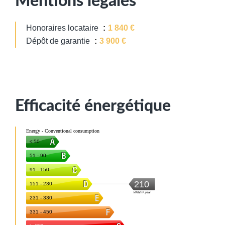
Mentions légales
Honoraires locataire
1 840 €
Dépôt de garantie
3 900 €
Efficacité énergétique