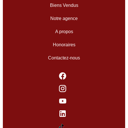
Biens Vendus
Notre agence
A propos
Honoraires
Contactez-nous