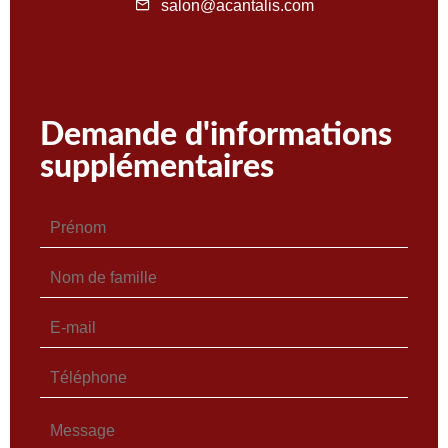
salon@acantalis.com
Demande d'informations
supplémentaires