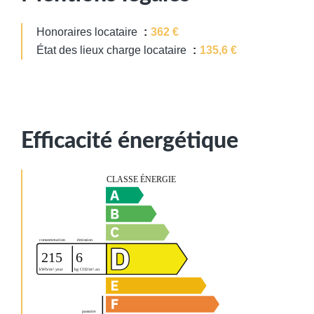
Honoraires locataire
362 €
État des lieux charge locataire
135,6 €
Efficacité énergétique