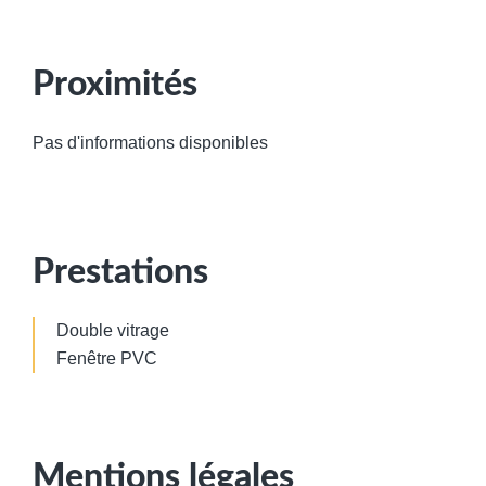
Proximités
Pas d'informations disponibles
Prestations
Double vitrage
Fenêtre PVC
Mentions légales