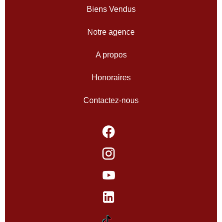
Biens Vendus
Notre agence
A propos
Honoraires
Contactez-nous