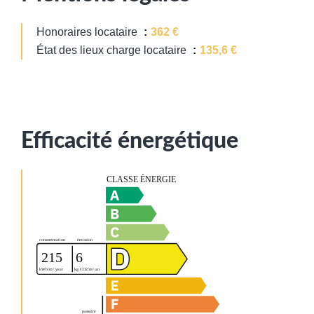
Honoraires locataire
362 €
État des lieux charge locataire
135,6 €
Efficacité énergétique