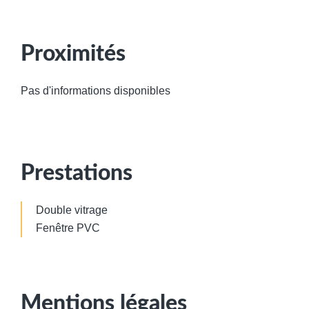
Proximités
Pas d'informations disponibles
Prestations
Double vitrage
Fenêtre PVC
Mentions légales