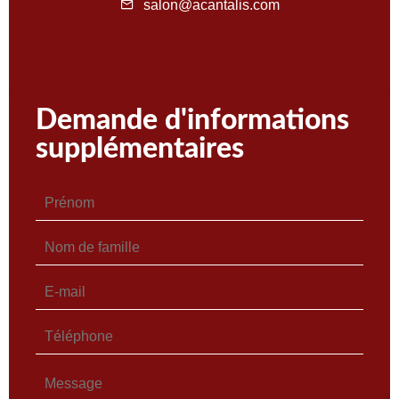
salon@acantalis.com
Demande d'informations
supplémentaires