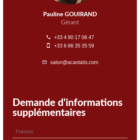
Pauline GOUIRAND
Gérant
+33 4 90 17 06 47
+33 6 86 35 35 59
salon@acantalis.com
Demande d'informations
supplémentaires