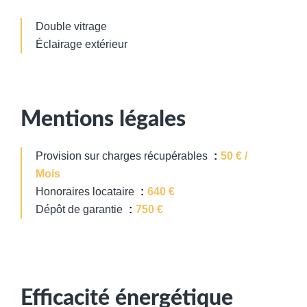
Double vitrage
Éclairage extérieur
Mentions légales
Provision sur charges récupérables
50 € /
Mois
Honoraires locataire
640 €
Dépôt de garantie
750 €
Efficacité énergétique