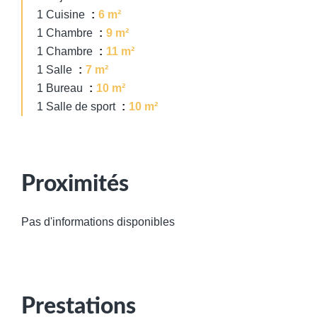
1 Cuisine
6 m²
1 Chambre
9 m²
1 Chambre
11 m²
1 Salle
7 m²
1 Bureau
10 m²
1 Salle de sport
10 m²
Proximités
Pas d'informations disponibles
Prestations