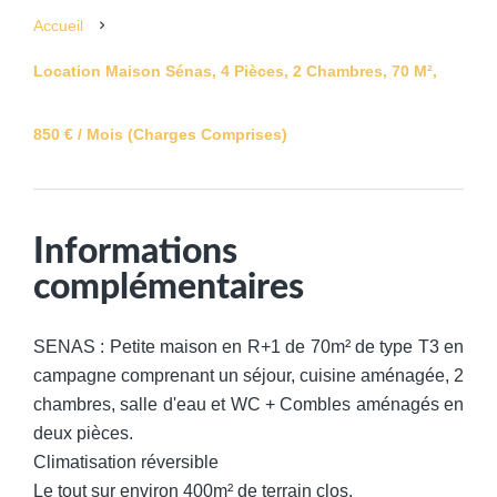
Accueil
Location Maison Sénas, 4 Pièces, 2 Chambres, 70 M²,
850 € / Mois (Charges Comprises)
Informations
complémentaires
SENAS : Petite maison en R+1 de 70m² de type T3 en
campagne comprenant un séjour, cuisine aménagée, 2
chambres, salle d'eau et WC + Combles aménagés en
deux pièces.
Climatisation réversible
Le tout sur environ 400m² de terrain clos.