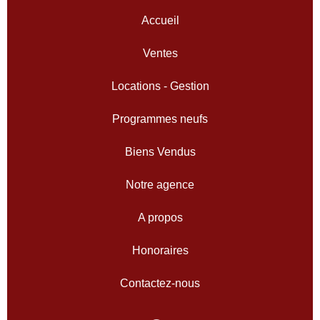
Accueil
Ventes
Locations - Gestion
Programmes neufs
Biens Vendus
Notre agence
A propos
Honoraires
Contactez-nous