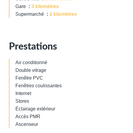
Gare
3 kilomètres
Supermarché
2 kilomètres
Prestations
Air conditionné
Double vitrage
Fenêtre PVC
Fenêtres coulissantes
Internet
Stores
Éclairage extérieur
Accès PMR
Ascenseur