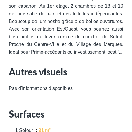
son cabanon. Au 1er étage, 2 chambres de 13 et 10
m², une salle de bain et des toilettes indépendantes.
Beaucoup de luminosité grâce à de belles ouvertures.
Avec son orientation Est/Ouest, vous pourrez aussi
bien profiter du lever comme du coucher de Soleil.
Proche du Centre-Ville et du Village des Marques.
Idéal pour Primo-accédants ou investissement locatif...
Autres visuels
Pas d'informations disponibles
Surfaces
1 Séjour
31 m²