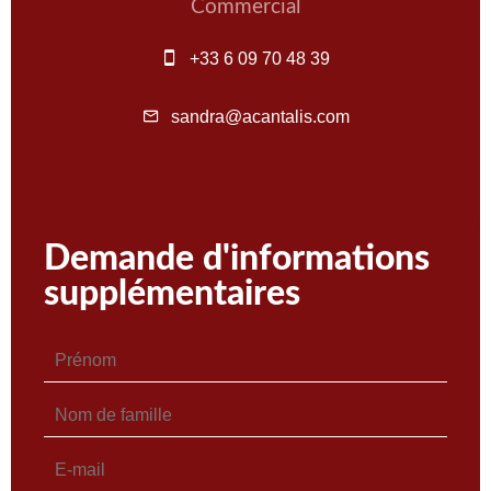
Commercial
+33 6 09 70 48 39
sandra@acantalis.com
Demande d'informations
supplémentaires