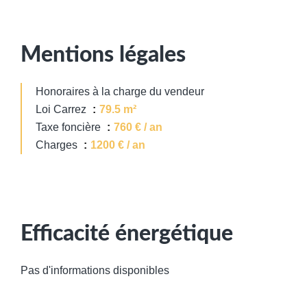
Mentions légales
Honoraires à la charge du vendeur
Loi Carrez
79.5 m²
Taxe foncière
760 € / an
Charges
1200 € / an
Efficacité énergétique
Pas d'informations disponibles