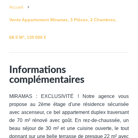
Accueil
Vente Appartement Miramas, 3 Pièces, 2 Chambres,
68.5 M², 135 000 €
Informations
complémentaires
MIRAMAS : EXCLUSIVITÉ ! Notre agence vous
propose au 2ème étage d'une résidence sécurisée
avec ascenseur, ce bel appartement duplex traversant
de 70 m² rénové avec goût. En rez-de-chaussée, un
beau séjour de 30 m² et une cuisine ouverte, le tout
donnant sur une belle terrasse de presque 22 m² avec