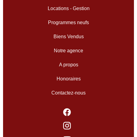
Locations - Gestion
Programmes neufs
Biens Vendus
Notre agence
A propos
Honoraires
Contactez-nous