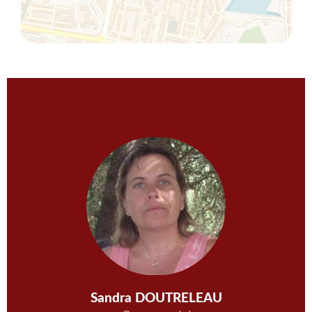
Sandra DOUTRELEAU