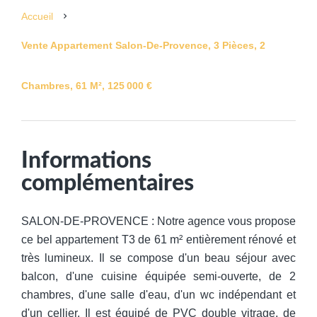
Accueil
Vente Appartement Salon-De-Provence, 3 Pièces, 2
Chambres, 61 M², 125 000 €
Informations
complémentaires
SALON-DE-PROVENCE : Notre agence vous propose
ce bel appartement T3 de 61 m² entièrement rénové et
très lumineux. Il se compose d'un beau séjour avec
balcon, d'une cuisine équipée semi-ouverte, de 2
chambres, d'une salle d'eau, d'un wc indépendant et
d'un cellier. Il est équipé de PVC double vitrage, de