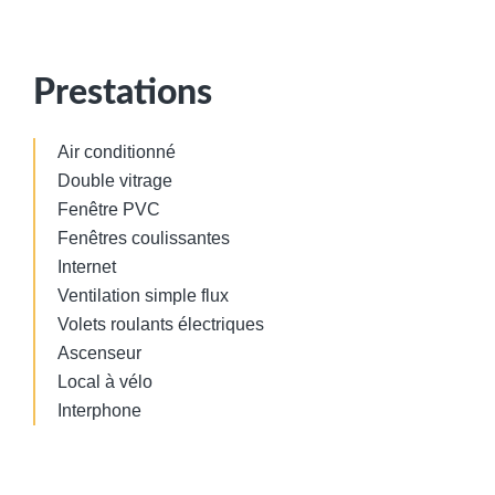
Prestations
Air conditionné
Double vitrage
Fenêtre PVC
Fenêtres coulissantes
Internet
Ventilation simple flux
Volets roulants électriques
Ascenseur
Local à vélo
Interphone