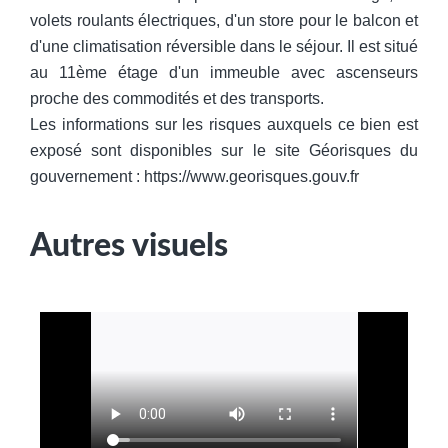
volets roulants électriques, d'un store pour le balcon et
d'une climatisation réversible dans le séjour. Il est situé
au 11ème étage d'un immeuble avec ascenseurs
proche des commodités et des transports.
Les informations sur les risques auxquels ce bien est
exposé sont disponibles sur le site Géorisques du
gouvernement : https://www.georisques.gouv.fr
Autres visuels