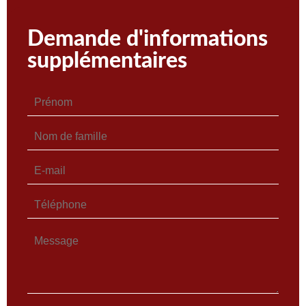
Demande d'informations
supplémentaires