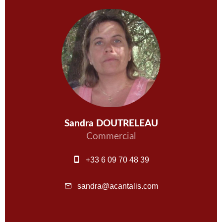
Sandra DOUTRELEAU
Commercial
+33 6 09 70 48 39
sandra@acantalis.com