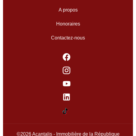
A propos
Honoraires
Contactez-nous
©2026 Acantalis - Immobilière de la République