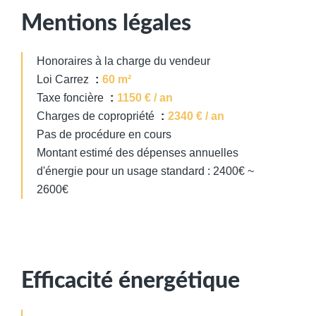
Mentions légales
Honoraires à la charge du vendeur
Loi Carrez
60 m²
Taxe foncière
1150 € / an
Charges de copropriété
2340 € / an
Pas de procédure en cours
Montant estimé des dépenses annuelles
d'énergie pour un usage standard : 2400€ ~
2600€
Efficacité énergétique