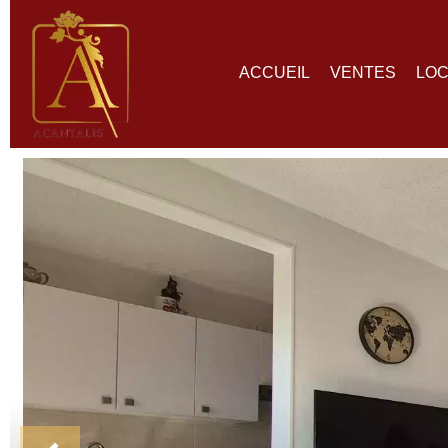
ACCUEIL
VENTES
LOC