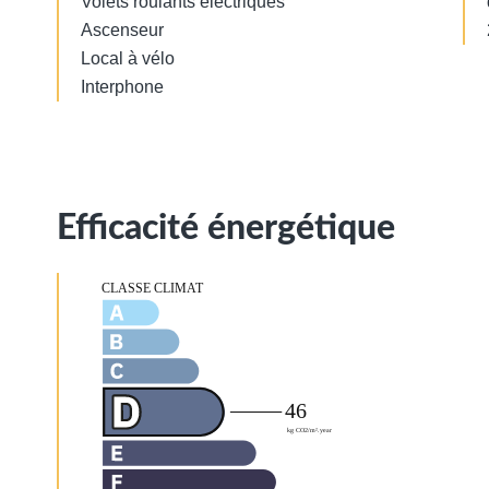
Volets roulants électriques
Ascenseur
Local à vélo
Interphone
Efficacité énergétique