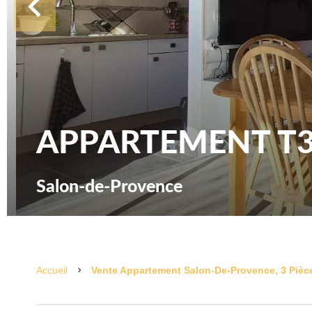
APPARTEMENT T3
Salon-de-Provence
Accueil
Vente Appartement Salon-De-Provence, 3 Pièce