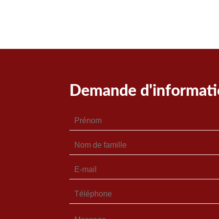
Demande d'informati