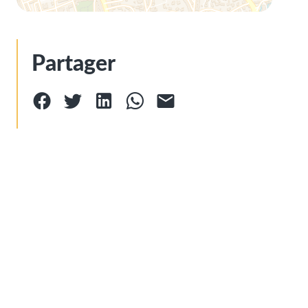
Partager