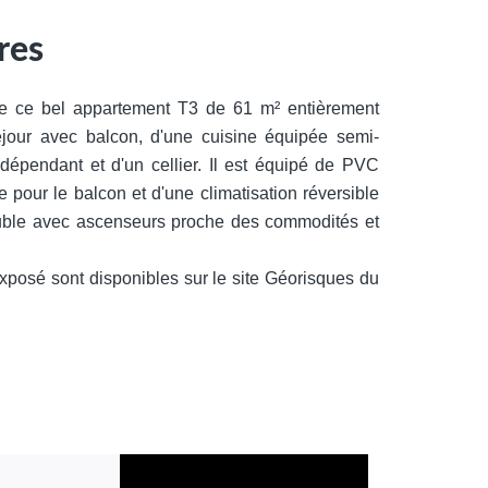
res
ce bel appartement T3 de 61 m² entièrement
jour avec balcon, d'une cuisine équipée semi-
dépendant et d'un cellier. Il est équipé de PVC
re pour le balcon et d'une climatisation réversible
euble avec ascenseurs proche des commodités et
exposé sont disponibles sur le site Géorisques du