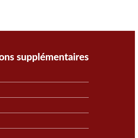
ons supplémentaires