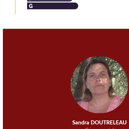
Sandra DOUTRELEAU