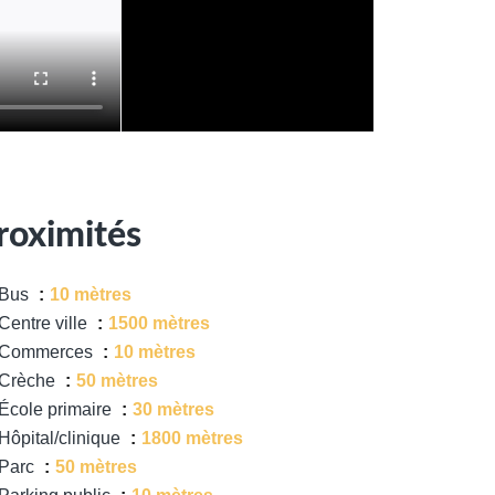
roximités
Bus
10 mètres
Centre ville
1500 mètres
Commerces
10 mètres
Crèche
50 mètres
École primaire
30 mètres
Hôpital/clinique
1800 mètres
Parc
50 mètres