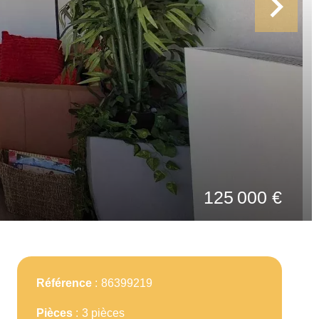
125 000 €
Référence
86399219
Pièces
3 pièces