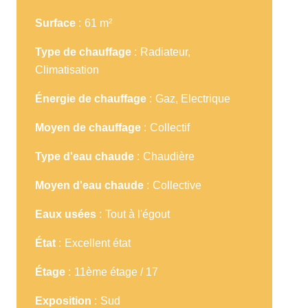
Surface
61 m²
Type de chauffage
Radiateur,
Climatisation
Énergie de chauffage
Gaz, Electrique
Moyen de chauffage
Collectif
Type d'eau chaude
Chaudière
Moyen d'eau chaude
Collective
Eaux usées
Tout à l'égout
État
Excellent état
Étage
11ème étage / 17
Exposition
Sud