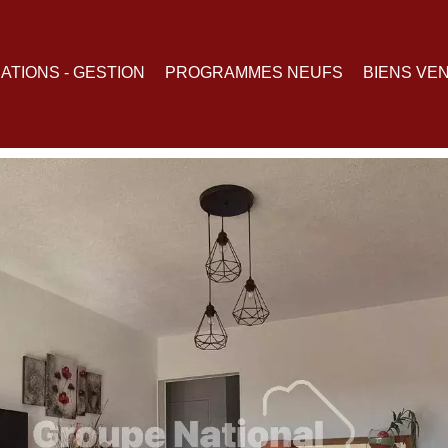
ATIONS - GESTION
PROGRAMMES NEUFS
BIENS VE