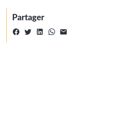
Partager