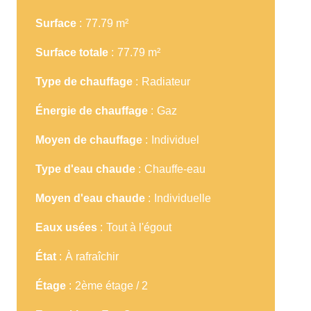
Surface
77.79 m²
Surface totale
77.79 m²
Type de chauffage
Radiateur
Énergie de chauffage
Gaz
Moyen de chauffage
Individuel
Type d'eau chaude
Chauffe-eau
Moyen d'eau chaude
Individuelle
Eaux usées
Tout à l'égout
État
À rafraîchir
Étage
2ème étage / 2