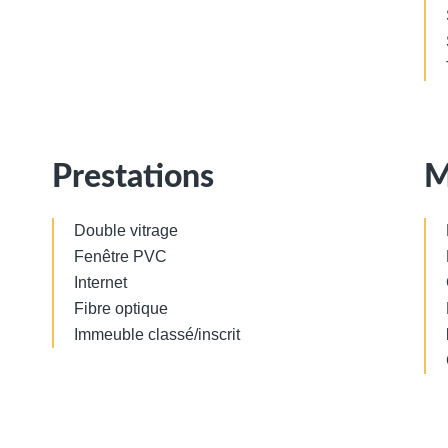
Prestations
M
Double vitrage
Fenêtre PVC
Internet
Fibre optique
Immeuble classé/inscrit