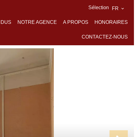
Sélection
FR
NDUS
NOTRE AGENCE
A PROPOS
HONORAIRES
CONTACTEZ-NOUS