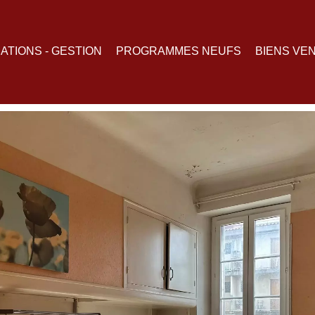
ATIONS - GESTION
PROGRAMMES NEUFS
BIENS VE