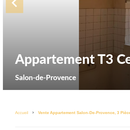
Appartement T3 Cen
Salon-de-Provence
Accueil
Vente Appartement Salon-De-Provence, 3 Pièce