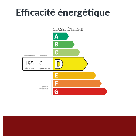
Efficacité énergétique