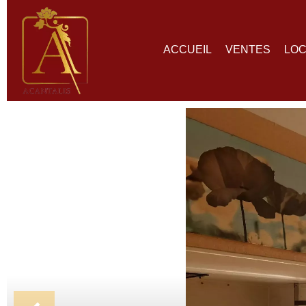
ACCUEIL
VENTES
LOC