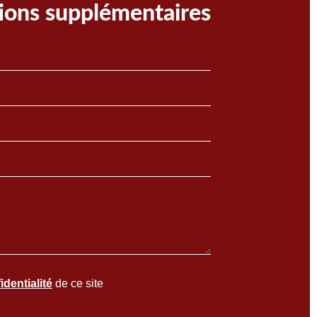
ions supplémentaires
identialité
de ce site