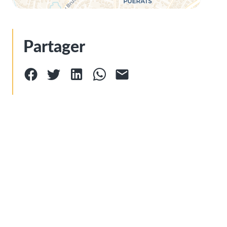
Partager