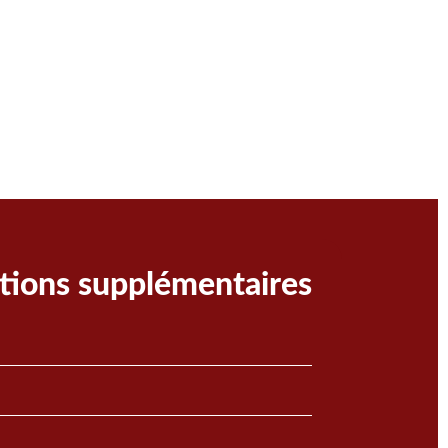
ions supplémentaires