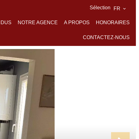
Sélection
FR
NDUS
NOTRE AGENCE
A PROPOS
HONORAIRES
CONTACTEZ-NOUS