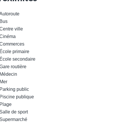
Autoroute
Bus
Centre ville
Cinéma
Commerces
École primaire
École secondaire
Gare routière
Médecin
Mer
Parking public
Piscine publique
Plage
Salle de sport
Supermarché