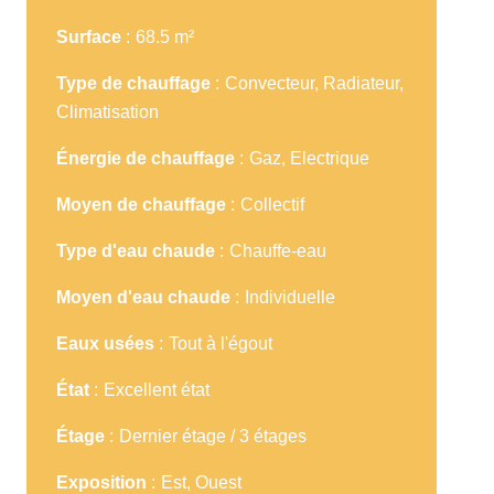
Surface
68.5 m²
Type de chauffage
Convecteur, Radiateur,
Climatisation
Énergie de chauffage
Gaz, Electrique
Moyen de chauffage
Collectif
Type d'eau chaude
Chauffe-eau
Moyen d'eau chaude
Individuelle
Eaux usées
Tout à l'égout
État
Excellent état
Étage
Dernier étage / 3 étages
Exposition
Est, Ouest