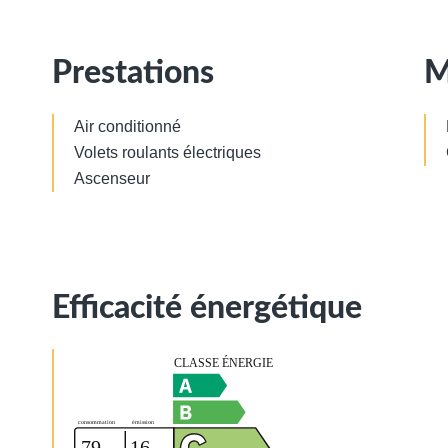
Prestations
M
Air conditionné
Volets roulants électriques
Ascenseur
Efficacité énergétique