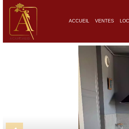
ACCUEIL
VENTES
LOC