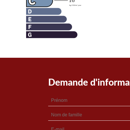
Demande d'informat