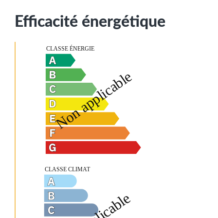
Efficacité énergétique