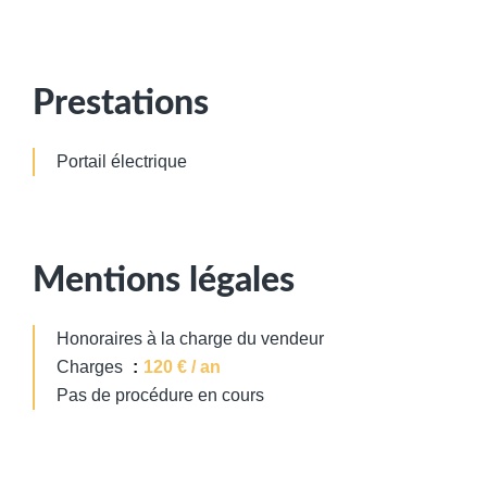
Prestations
Portail électrique
Mentions légales
Honoraires à la charge du vendeur
Charges
120 € / an
Pas de procédure en cours