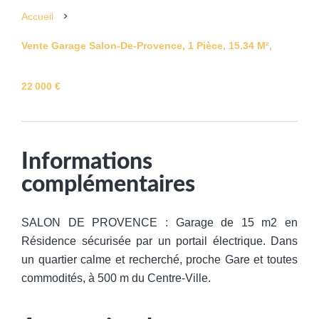
Accueil
Vente Garage Salon-De-Provence, 1 Pièce, 15.34 M²,
22 000 €
Informations
complémentaires
SALON DE PROVENCE : Garage de 15 m2 en
Résidence sécurisée par un portail électrique. Dans
un quartier calme et recherché, proche Gare et toutes
commodités, à 500 m du Centre-Ville.