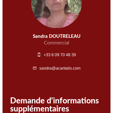
Sandra DOUTRELEAU
Commercial
+33 6 09 70 48 39
sandra@acantalis.com
Demande d'informations
supplémentaires