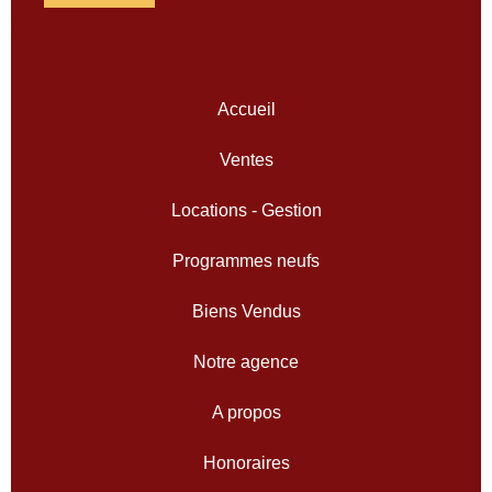
Accueil
Ventes
Locations - Gestion
Programmes neufs
Biens Vendus
Notre agence
A propos
Honoraires