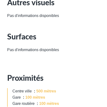
Autres visuels
Pas d'informations disponibles
Surfaces
Pas d'informations disponibles
Proximités
Centre ville
500 mètres
Gare
100 mètres
Gare routière
100 mètres