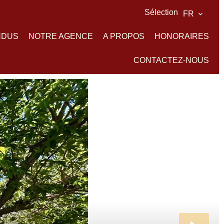
Sélection
FR
NDUS
NOTRE AGENCE
A PROPOS
HONORAIRES
CONTACTEZ-NOUS