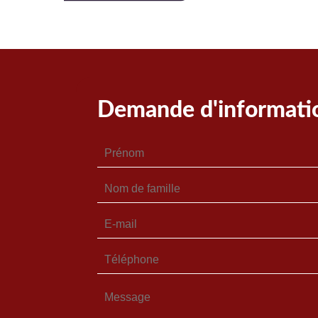
Demande d'informati