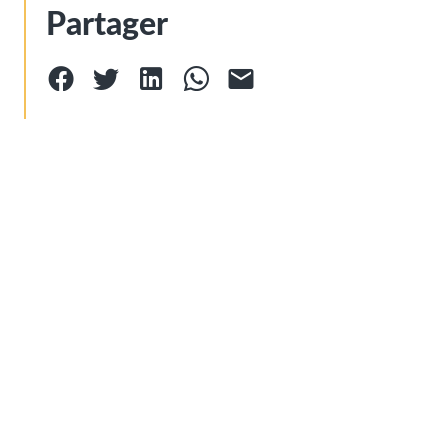
Partager