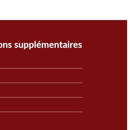
ons supplémentaires