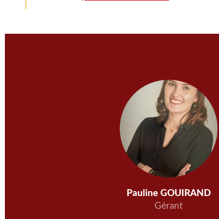
Pauline GOUIRAND
Gérant