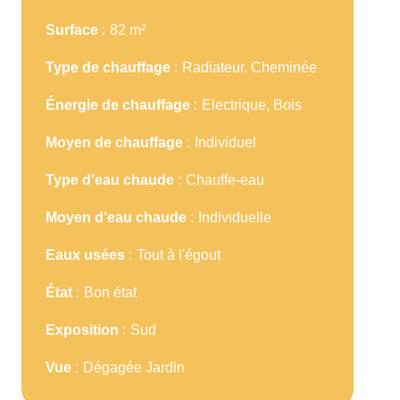
Surface
82 m²
Type de chauffage
Radiateur, Cheminée
Énergie de chauffage
Electrique, Bois
Moyen de chauffage
Individuel
Type d'eau chaude
Chauffe-eau
Moyen d'eau chaude
Individuelle
Eaux usées
Tout à l'égout
État
Bon état
Exposition
Sud
Vue
Dégagée Jardin