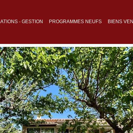
ATIONS - GESTION
PROGRAMMES NEUFS
BIENS VE