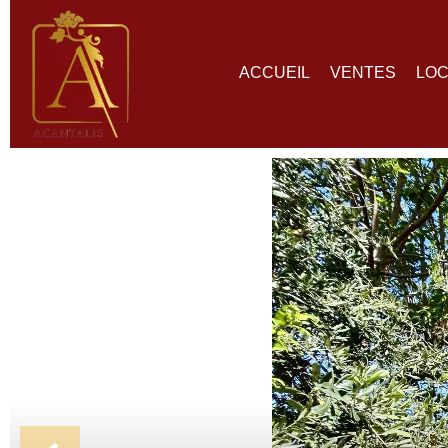
ACCUEIL
VENTES
LOC