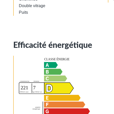
Double vitrage
Puits
Efficacité énergétique