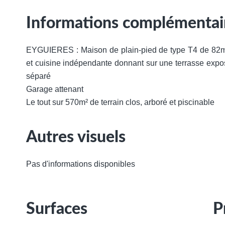
Informations complémentai
EYGUIERES : Maison de plain-pied de type T4 de 82m²
et cuisine indépendante donnant sur une terrasse expo
séparé
Garage attenant
Le tout sur 570m² de terrain clos, arboré et piscinable
Autres visuels
Pas d'informations disponibles
Surfaces
P