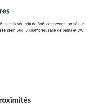
res
 avec la véranda de 8m², comprenant un séjour
sée plein Sud, 3 chambres, salle de bains et WC
roximités