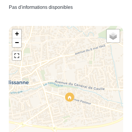
Pas d'informations disponibles
+
−