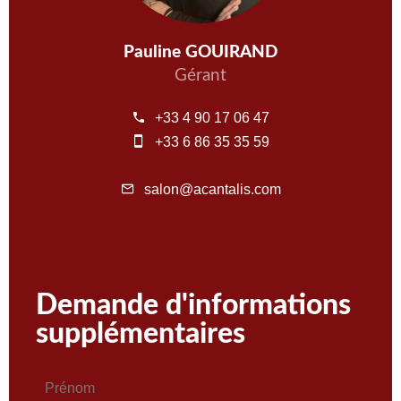
Pauline GOUIRAND
Gérant
+33 4 90 17 06 47
+33 6 86 35 35 59
salon@acantalis.com
Demande d'informations
supplémentaires