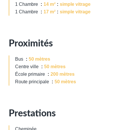
1 Chambre
14 m²
simple vitrage
1 Chambre
17 m²
simple vitrage
Proximités
Bus
50 mètres
Centre ville
50 mètres
École primaire
200 mètres
Route principale
50 mètres
Prestations
Cheminée