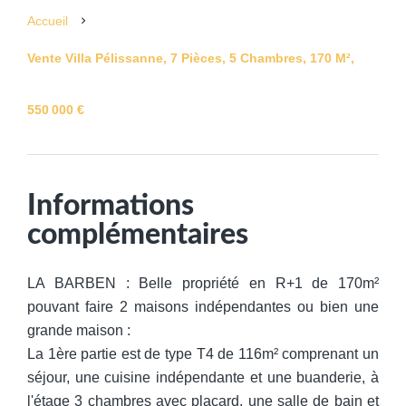
Accueil
Vente Villa Pélissanne, 7 Pièces, 5 Chambres, 170 M²,
550 000 €
Informations
complémentaires
LA BARBEN : Belle propriété en R+1 de 170m²
pouvant faire 2 maisons indépendantes ou bien une
grande maison :
La 1ère partie est de type T4 de 116m² comprenant un
séjour, une cuisine indépendante et une buanderie, à
l'étage 3 chambres avec placard, une salle de bain et