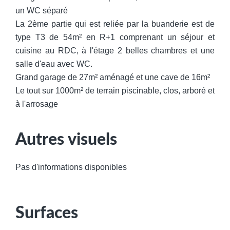
un WC séparé
La 2ème partie qui est reliée par la buanderie est de
type T3 de 54m² en R+1 comprenant un séjour et
cuisine au RDC, à l'étage 2 belles chambres et une
salle d'eau avec WC.
Grand garage de 27m² aménagé et une cave de 16m²
Le tout sur 1000m² de terrain piscinable, clos, arboré et
à l'arrosage
Autres visuels
Pas d'informations disponibles
Surfaces