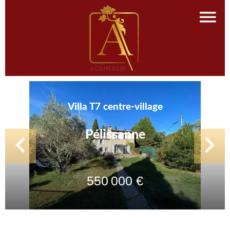
Villa T7 centre-village
Pélissanne
550 000 €