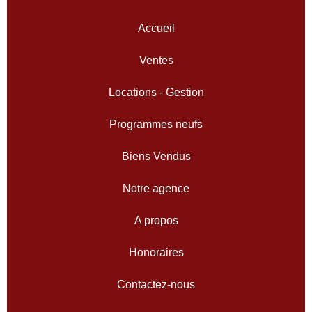
Accueil
Ventes
Locations - Gestion
Programmes neufs
Biens Vendus
Notre agence
A propos
Honoraires
Contactez-nous