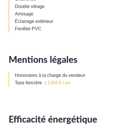
Double vitrage
Arrosage
Éclairage extérieur
Fenêtre PVC
Mentions légales
Honoraires à la charge du vendeur
Taxe foncière
1350 € / an
Efficacité énergétique