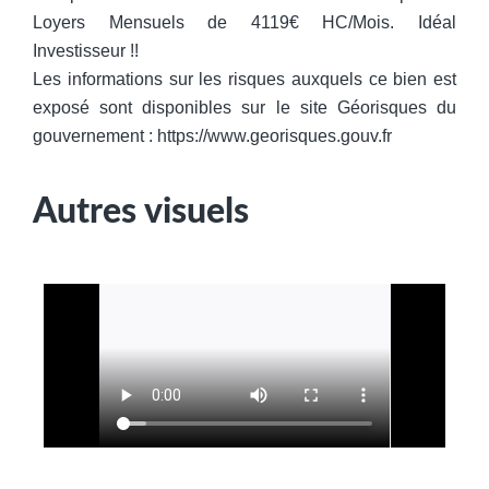
Loyers Mensuels de 4119€ HC/Mois. Idéal
Investisseur !!
Les informations sur les risques auxquels ce bien est
exposé sont disponibles sur le site Géorisques du
gouvernement : https://www.georisques.gouv.fr
Autres visuels