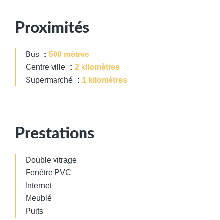
Proximités
Bus
500 mètres
Centre ville
2 kilomètres
Supermarché
1 kilomètres
Prestations
Double vitrage
Fenêtre PVC
Internet
Meublé
Puits