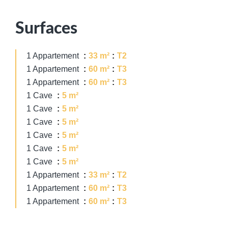
Surfaces
1 Appartement
33 m²
T2
1 Appartement
60 m²
T3
1 Appartement
60 m²
T3
1 Cave
5 m²
1 Cave
5 m²
1 Cave
5 m²
1 Cave
5 m²
1 Cave
5 m²
1 Cave
5 m²
1 Appartement
33 m²
T2
1 Appartement
60 m²
T3
1 Appartement
60 m²
T3