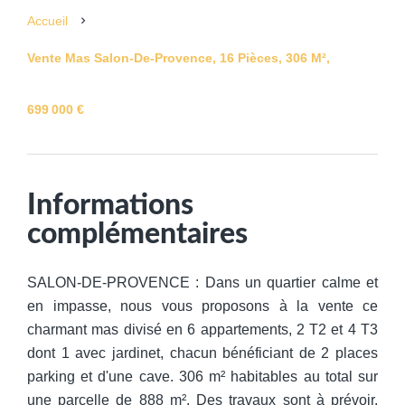
Accueil
Vente Mas Salon-De-Provence, 16 Pièces, 306 M²,
699 000 €
Informations
complémentaires
SALON-DE-PROVENCE : Dans un quartier calme et
en impasse, nous vous proposons à la vente ce
charmant mas divisé en 6 appartements, 2 T2 et 4 T3
dont 1 avec jardinet, chacun bénéficiant de 2 places
parking et d'une cave. 306 m² habitables au total sur
une parcelle de 888 m². Des travaux sont à prévoir.