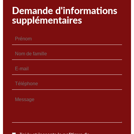
Demande d'informations
supplémentaires