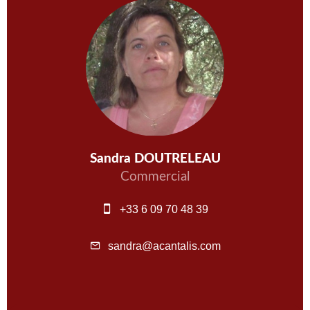
Sandra DOUTRELEAU
Commercial
+33 6 09 70 48 39
sandra@acantalis.com