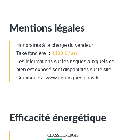
Mentions légales
Honoraires à la charge du vendeur
Taxe foncière
4100 € / an
Les informations sur les risques auxquels ce
bien est exposé sont disponibles sur le site
Géorisques : www.georisques.gouv.fr
Efficacité énergétique