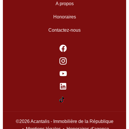
A propos
Honoraires
Contactez-nous
©2026 Acantalis - Immobilière de la République
Mentions légales
Honoraires d'agence