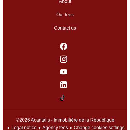
About
Our fees
Contact us
©2026 Acantalis - Immobilière de la République
Legal notice
Agency fees
Change cookies settings